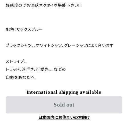
好感度の⤴︎お洒落ネクタイを堪能下さい！！
配色：サックスブルー
ブラックシャツ、、ホワイトシャツ、グレーシャツによく合います
ストライプ…
トラッド、派手さ、可愛さ、…などの
印象をあなたへ。
International shipping available
Sold out
日本国内にお住まいの方向け