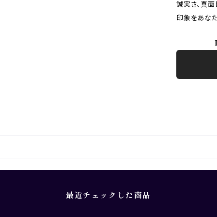
誠実さ、真面
印象をあなた
最近チェックした商品