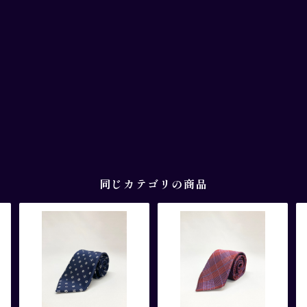
同じカテゴリの商品